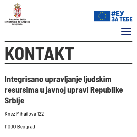
KONTAKT
Integrisano upravljanje ljudskim
resursima u javnoj upravi Republike
Srbije
Knez Mihailova 122
11000 Beograd